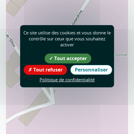
Ce site utilise des cookies et vous donne le
contrôle sur ceux que vous souhaitez
activer
Tout accepter
Tout refuser
Personnaliser
Politique de confidentialité