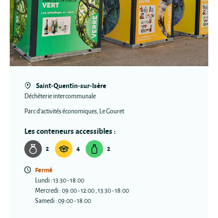
Saint-Quentin-sur-Isère
Déchèterie intercommunale
Parc d'activités économiques, Le Gouret
Les conteneurs accessibles :
2
4
2
Fermé
Lundi : 13:30 - 18:00
Mercredi : 09:00 - 12:00 , 13:30 - 18:00
Samedi : 09:00 - 18:00