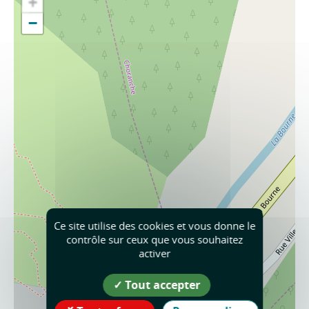
+
−
Ce site utilise des cookies et vous donne le
contrôle sur ceux que vous souhaitez
activer
Tout accepter