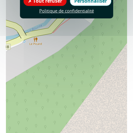
Tout refuser
Personnaliser
Politique de confidentialité