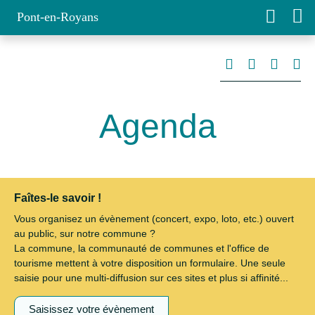
Pont-en-Royans
Agenda
Faîtes-le savoir !
Vous organisez un évènement (concert, expo, loto, etc.) ouvert
au public, sur notre commune ?
La commune, la communauté de communes et l'office de
tourisme mettent à votre disposition un formulaire. Une seule
saisie pour une multi-diffusion sur ces sites et plus si affinité...
Saisissez votre évènement